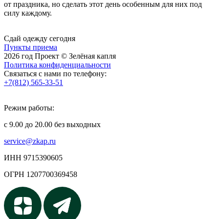
от праздника, но сделать этот день особенным для них под
силу каждому.
Сдай одежду сегодня
Пункты приема
2026 год Проект © Зелёная капля
Политика конфиденциальности
Связаться с нами по телефону:
+7(812) 565-33-51
Режим работы:
с 9.00 до 20.00 без выходных
service@zkap.ru
ИНН 9715390605
ОГРН 1207700369458