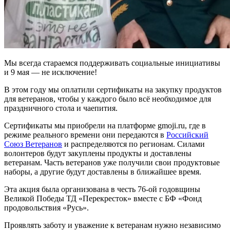
Мы всегда стараемся поддерживать социальные инициативы
и 9 мая — не исключение!
В этом году мы оплатили сертификаты на закупку продуктов
для ветеранов, чтобы у каждого было всё необходимое для
праздничного стола и чаепития.
Сертификаты мы приобрели на платформе gmoji.ru, где в
режиме реального времени они передаются в
Российский
Союз Ветеранов
и распределяются по регионам. Силами
волонтеров будут закуплены продукты и доставлены
ветеранам. Часть ветеранов уже получили свои продуктовые
наборы, а другие будут доставлены в ближайшее время.
Эта акция была организована в честь 76-ой годовщины
Великой Победы ТД «Перекресток» вместе с БФ «Фонд
продовольствия «Русь».
Проявлять заботу и уважение к ветеранам нужно независимо